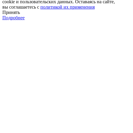
cookie и пользовательских данных. Оставаясь на сайте,
вы соглашаетесь с
политикой их применения
Принять
Подробнее