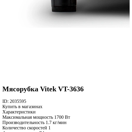
Мясорубка Vitek VT-3636
ID: 2035595
Купить в магазинах
Характеристики
Максимальная мощность
1700 Вт
Производительность
1.7 кг/мин
Количество скоростей
1