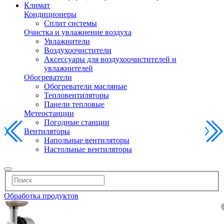
Климат
Кондиционеры
Сплит системы
Очистка и увлажнение воздуха
Увлажнители
Воздухоочистители
Аксессуары для воздухоочистителей и
увлажнителей
Обогреватели
Обогреватели масляные
Тепловентиляторы
Панели тепловые
Метеостанции
Погодные станции
Вентиляторы
Напольные вентиляторы
Настольные вентиляторы
Обработка продуктов