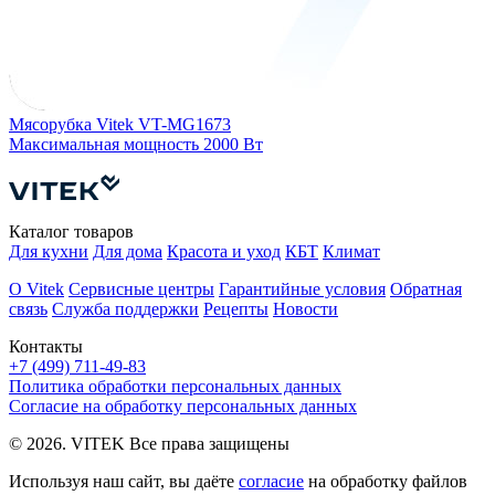
Мясорубка Vitek VT-MG1673
Максимальная мощность
2000 Вт
Каталог товаров
Для кухни
Для дома
Красота и уход
КБТ
Климат
О Vitek
Сервисные центры
Гарантийные условия
Обратная
связь
Служба поддержки
Рецепты
Новости
Контакты
+7 (499) 711-49-83
Политика обработки персональных данных
Согласие на обработку персональных данных
© 2026. VITEK Все права защищены
Используя наш сайт, вы даёте
согласие
на обработку файлов