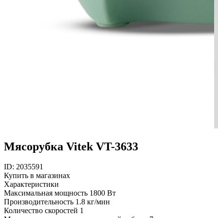
Мясорубка Vitek VT-3633
ID: 2035591
Купить в магазинах
Характеристики
Максимальная мощность
1800 Вт
Производительность
1.8 кг/мин
Количество скоростей
1