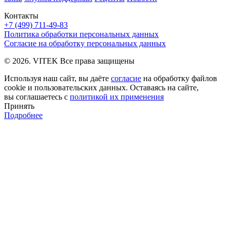
Контакты
+7 (499) 711-49-83
Политика обработки персональных данных
Согласие на обработку персональных данных
© 2026. VITEK Все права защищены
Используя наш сайт, вы даёте
согласие
на обработку файлов
cookie и пользовательских данных. Оставаясь на сайте,
вы соглашаетесь с
политикой их применения
Принять
Подробнее