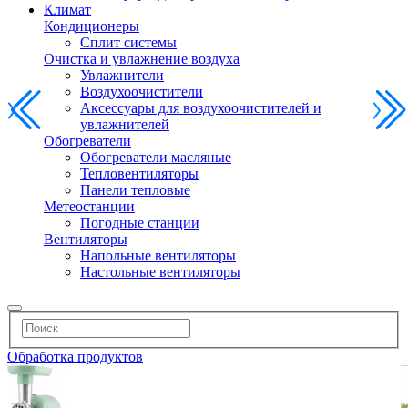
Климат
Кондиционеры
Сплит системы
Очистка и увлажнение воздуха
Увлажнители
Воздухоочистители
Аксессуары для воздухоочистителей и
увлажнителей
Обогреватели
Обогреватели масляные
Тепловентиляторы
Панели тепловые
Метеостанции
Погодные станции
Вентиляторы
Напольные вентиляторы
Настольные вентиляторы
Обработка продуктов