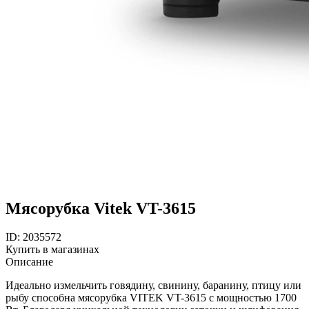
Мясорубка Vitek VT-3615
ID: 2035572
Купить в магазинах
Описание
Идеально измельчить говядину, свинину, баранину, птицу или
рыбу способна мясорубка VITEK VT-3615 с мощностью 1700