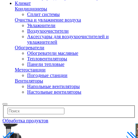
Климат
Кондиционеры
Сплит системы
Очистка и увлажнение воздуха
Увлажнители
Воздухоочистители
Аксессуары для воздухоочистителей и
увлажнителей
Обогреватели
Обогреватели масляные
Тепловентиляторы
Панели тепловые
Метеостанции
Погодные станции
Вентиляторы
Напольные вентиляторы
Настольные вентиляторы
Обработка продуктов