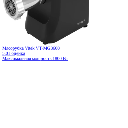
Мясорубка Vitek VT-MG3600
5.0
1 оценка
Максимальная мощность
1800 Вт