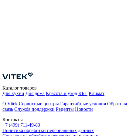
Каталог товаров
Для кухни
Для дома
Красота и уход
КБТ
Климат
О Vitek
Сервисные центры
Гарантийные условия
Обратная
связь
Служба поддержки
Рецепты
Новости
Контакты
+7 (499) 711-49-83
Политика обработки персональных данных
Согласие на обработку персональных данных