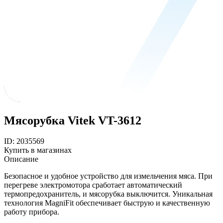
Мясорубка Vitek VT-3612
ID: 2035569
Купить в магазинах
Описание
Безопасное и удобное устройство для измельчения мяса. При
перегреве электромотора сработает автоматический
термопредохранитель, и мясорубка выключится. Уникальная
технология MagniFit обеспечивает быструю и качественную
работу прибора.