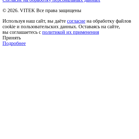
© 2026. VITEK Все права защищены
Используя наш сайт, вы даёте
согласие
на обработку файлов
cookie и пользовательских данных. Оставаясь на сайте,
вы соглашаетесь с
политикой их применения
Принять
Подробнее