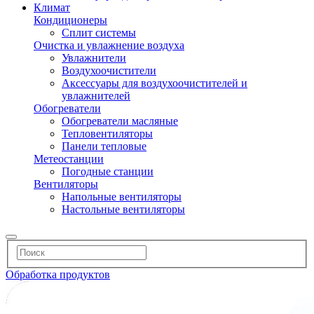
Климат
Кондиционеры
Сплит системы
Очистка и увлажнение воздуха
Увлажнители
Воздухоочистители
Аксессуары для воздухоочистителей и
увлажнителей
Обогреватели
Обогреватели масляные
Тепловентиляторы
Панели тепловые
Метеостанции
Погодные станции
Вентиляторы
Напольные вентиляторы
Настольные вентиляторы
Обработка продуктов