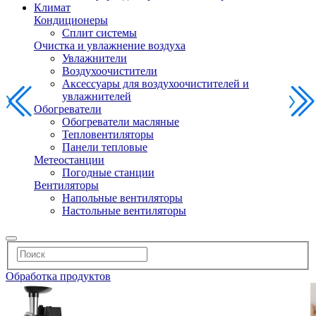
Климат
Кондиционеры
Сплит системы
Очистка и увлажнение воздуха
Увлажнители
Воздухоочистители
Аксессуары для воздухоочистителей и
увлажнителей
Обогреватели
Обогреватели масляные
Тепловентиляторы
Панели тепловые
Метеостанции
Погодные станции
Вентиляторы
Напольные вентиляторы
Настольные вентиляторы
Обработка продуктов