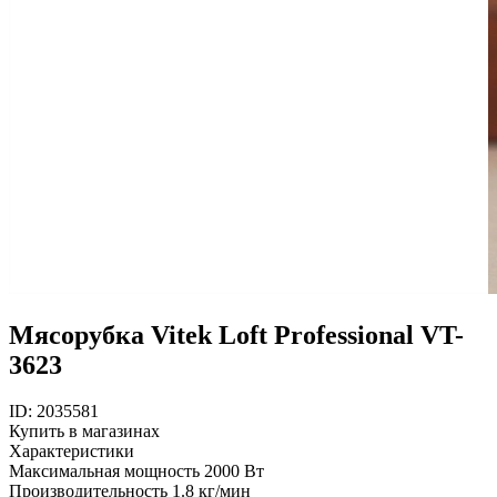
Мясорубка Vitek Loft Professional VT-
3623
ID: 2035581
Купить в магазинах
Характеристики
Максимальная мощность
2000 Вт
Производительность
1.8 кг/мин