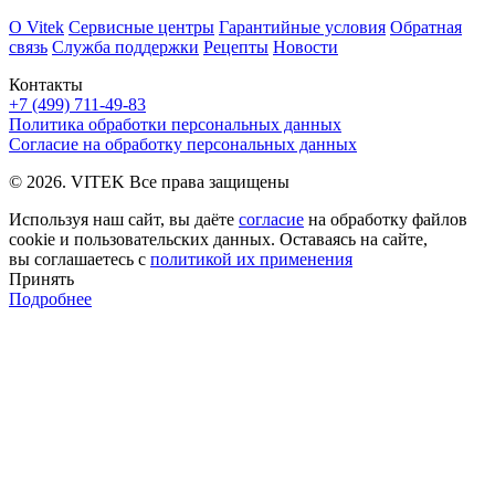
О Vitek
Сервисные центры
Гарантийные условия
Обратная
связь
Служба поддержки
Рецепты
Новости
Контакты
+7 (499) 711-49-83
Политика обработки персональных данных
Согласие на обработку персональных данных
© 2026. VITEK Все права защищены
Используя наш сайт, вы даёте
согласие
на обработку файлов
cookie и пользовательских данных. Оставаясь на сайте,
вы соглашаетесь с
политикой их применения
Принять
Подробнее